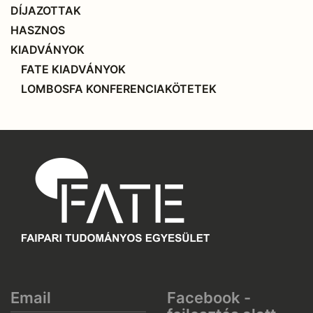
DÍJAZOTTAK
HASZNOS
KIADVÁNYOK
FATE KIADVÁNYOK
LOMBOSFA KONFERENCIAKÖTETEK
Email
Facebook -