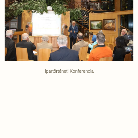
NAGYÍTÁS
Ipartörténeti Konferencia
NAGYÍTÁS