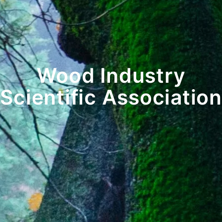
Wood Industry
Scientific Association