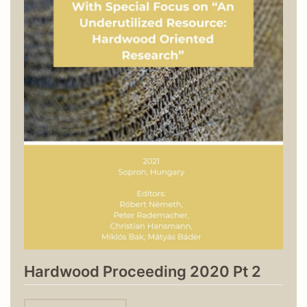
Hardwood Proceeding 2020 Pt 2