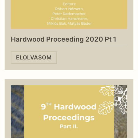
Hardwood Proceeding 2020 Pt 1
ELOLVASOM