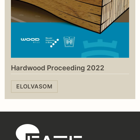
Hardwood Proceeding 2022
ELOLVASOM