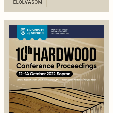
ELOLVASOM