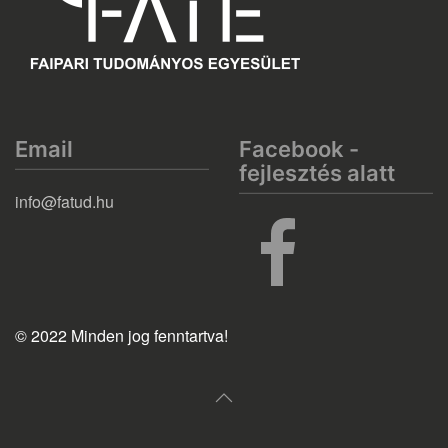
Email
Facebook -
fejlesztés alatt
info@fatud.hu
© 2022 Minden jog fenntartva!