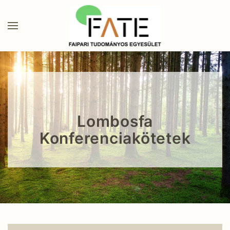
Lombosfa
Konferenciakötetek