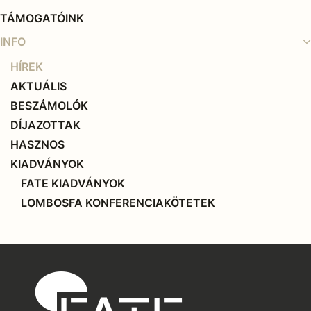
TÁMOGATÓINK
INFO
HÍREK
AKTUÁLIS
BESZÁMOLÓK
DÍJAZOTTAK
HASZNOS
KIADVÁNYOK
FATE KIADVÁNYOK
LOMBOSFA KONFERENCIAKÖTETEK