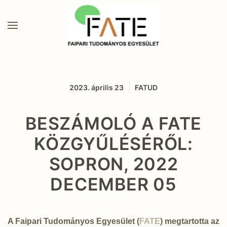
2023. április 23
FATUD
BESZÁMOLÓ A FATE
KÖZGYŰLÉSÉRŐL:
SOPRON, 2022
DECEMBER 05
A Faipari Tudományos Egyesület (
FATE
) megtartotta az