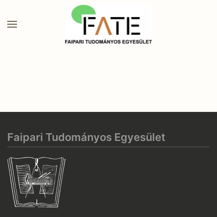
Faipari Tudományos Egyesület