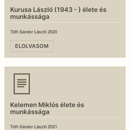
Kurusa László (1943 - ) élete és
munkássága
Tóth Sándor László 2020
ELOLVASOM
Kelemen Miklós élete és
munkássága
Tóth Sándor László 2021