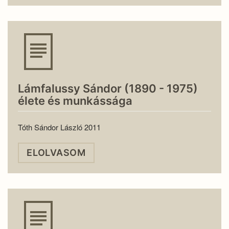
Lámfalussy Sándor (1890 - 1975)
élete és munkássága
Tóth Sándor László 2011
ELOLVASOM