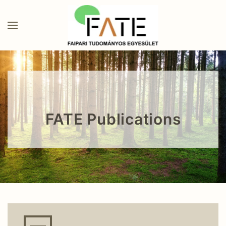
FATE Publications