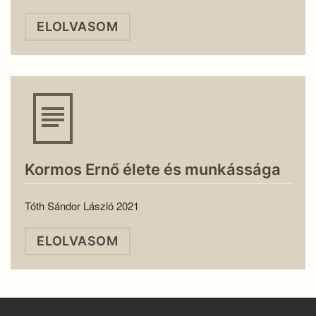
ELOLVASOM
Kormos Ernő élete és munkássága
Tóth Sándor László 2021
ELOLVASOM