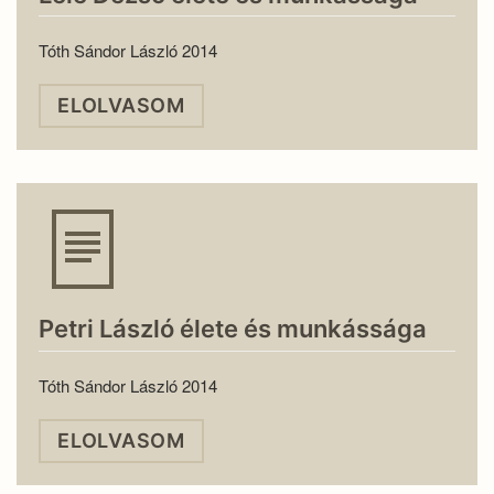
Tóth Sándor László 2014
ELOLVASOM
Petri László élete és munkássága
Tóth Sándor László 2014
ELOLVASOM