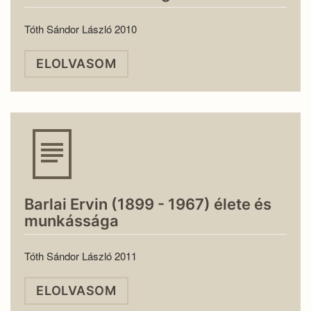
Tóth Sándor László 2010
ELOLVASOM
Barlai Ervin (1899 - 1967) élete és
munkássága
Tóth Sándor László 2011
ELOLVASOM