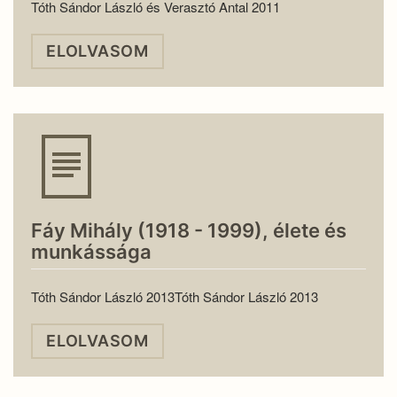
Tóth Sándor László és Verasztó Antal 2011
ELOLVASOM
Fáy Mihály (1918 - 1999), élete és
munkássága
Tóth Sándor László 2013Tóth Sándor László 2013
ELOLVASOM