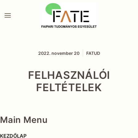
2022. november 20
FATUD
FELHASZNÁLÓI
FELTÉTELEK
Main Menu
KEZDŐLAP